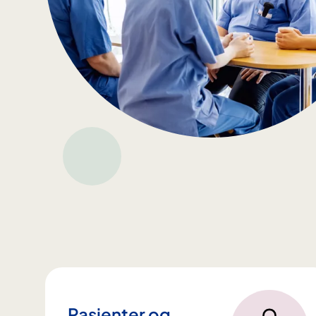
Pasienter og