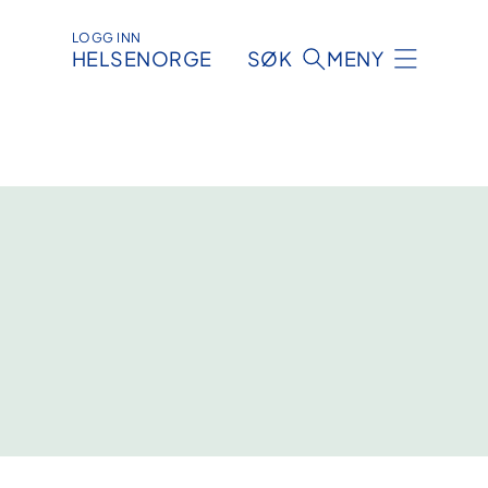
LOGG INN
HELSENORGE
SØK
MENY