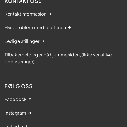
KONTAKT OSS
Kontaktinformasjon
Hvis problem med telefonen
Ledige stillinger
Tilbakemeldinger på hjemmesiden, (ikke sensitive
opplysninger)
FØLG OSS
Facebook
Instagram
LinkedIn