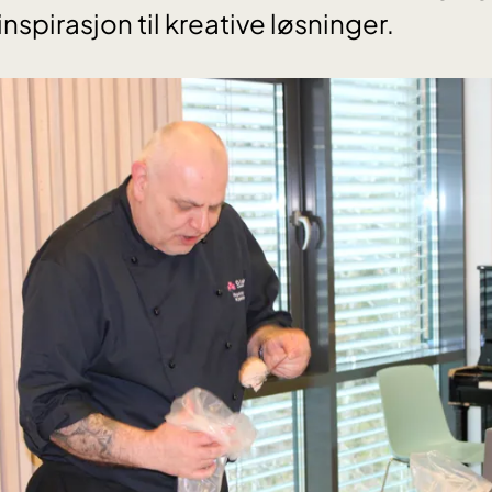
nspirasjon til kreative løsninger.