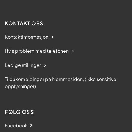
KONTAKT OSS
Kontaktinformasjon
Hvis problem med telefonen
Ledige stillinger
Tilbakemeldinger på hjemmesiden, (ikke sensitive
opplysninger)
FØLG OSS
Facebook