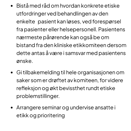
Bistå med råd om hvordan konkrete etiske
utfordringer ved behandlingen av den
enkelte pasient kan løses, ved forespørsel
fra pasienter eller helsepersonell. Pasientens
nærmeste pårørende kan også be om
bistand fra den kliniske etikkomiteen dersom
dette antas å være i samsvar med pasientens
ønske.
Gi tilbakemelding til hele organisasjonen om
saker som er drøftet av komiteen, for videre
refleksjon og økt bevissthet rundt etiske
problemstillinger.
Arrangere seminar og undervise ansatte i
etikk og prioritering