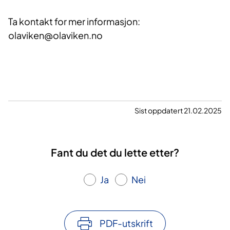
Ta kontakt for mer informasjon:
olaviken@olaviken.no
Sist oppdatert 21.02.2025
Fant du det du lette etter?
Ja
Nei
PDF-utskrift