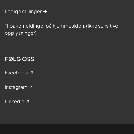
Ledige stillinger
Tilbakemeldinger på hjemmesiden, (ikke sensitive
opplysninger)
FØLG OSS
Facebook
Instagram
LinkedIn