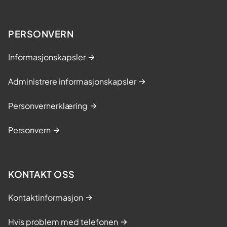
PERSONVERN
Informasjonskapsler
Administrere informasjonskapsler
Personvernerklæring
Personvern
KONTAKT OSS
Kontaktinformasjon
Hvis problem med telefonen