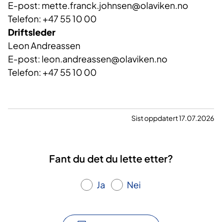
E-post: mette.franck.johnsen@olaviken.no
Telefon: +47 55 10 00
Driftsleder
Leon Andreassen
E-post: leon.andreassen@olaviken.no
Telefon: +47 55 10 00
Sist oppdatert 17.07.2026
Fant du det du lette etter?
Ja
Nei