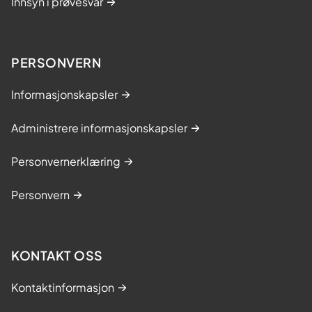
Innsyn i prøvesvar
PERSONVERN
Informasjonskapsler
Administrere informasjonskapsler
Personvernerklæring
Personvern
KONTAKT OSS
Kontaktinformasjon