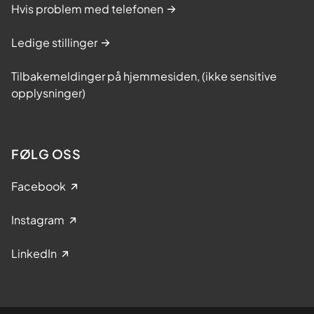
Hvis problem med telefonen
Ledige stillinger
Tilbakemeldinger på hjemmesiden, (ikke sensitive
opplysninger)
FØLG OSS
Facebook
Instagram
LinkedIn