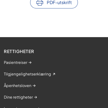
PDF-utskrift
RETTIGHETER
Pasientreiser
Tilgjengelighetserklæring
Åpenhetsloven
Dine rettigheter