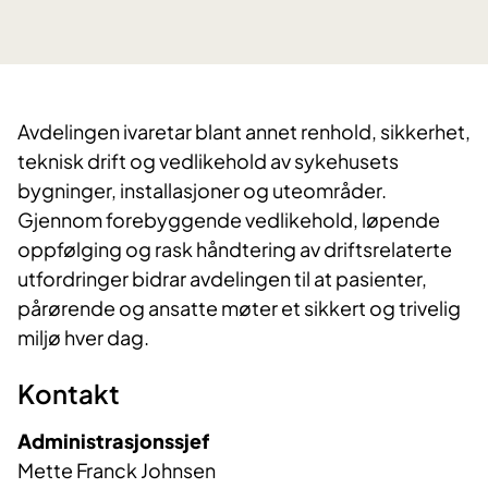
Avdelingen ivaretar blant annet renhold, sikkerhet,
teknisk drift og vedlikehold av sykehusets
bygninger, installasjoner og uteområder.
Gjennom forebyggende vedlikehold, løpende
oppfølging og rask håndtering av driftsrelaterte
utfordringer bidrar avdelingen til at pasienter,
pårørende og ansatte møter et sikkert og trivelig
miljø hver dag.
Kontakt
Administrasjonssjef
Mette Franck Johnsen